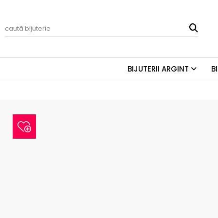
BIJUTERII ARGINT
B