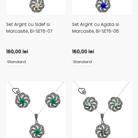
Set Argint cu Sidef si
Set Argint cu Agata si
Marcasite,
BI-SET6-07
Marcasite,
BI-SET6-06
160,00
lei
160,00
lei
Standard
Standard