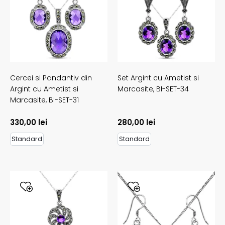
Cercei si Pandantiv din
Set Argint cu Ametist si
Argint cu Ametist si
Marcasite,
BI-SET-34
Marcasite,
BI-SET-31
330,00
lei
280,00
lei
Standard
Standard