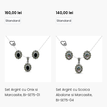
160,00
lei
140,00
lei
Standard
Standard
Set Argint cu Onix si
Set Argint cu Scoica
Marcasite,
BI-SET5-01
Abalone si Marcasite,
BI-SET5-04