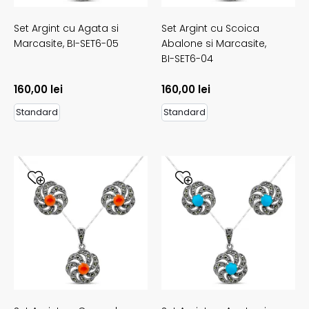
Set Argint cu Agata si
Set Argint cu Scoica
Marcasite,
BI-SET6-05
Abalone si Marcasite,
BI-SET6-04
160,00
lei
160,00
lei
Standard
Standard