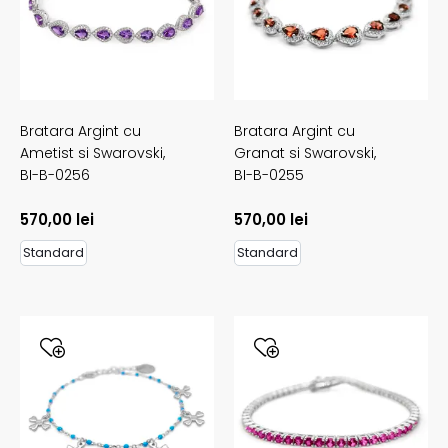
Bratara Argint cu
Bratara Argint cu
Ametist si Swarovski,
Granat si Swarovski,
BI-B-0256
BI-B-0255
570,00
lei
570,00
lei
Standard
Standard