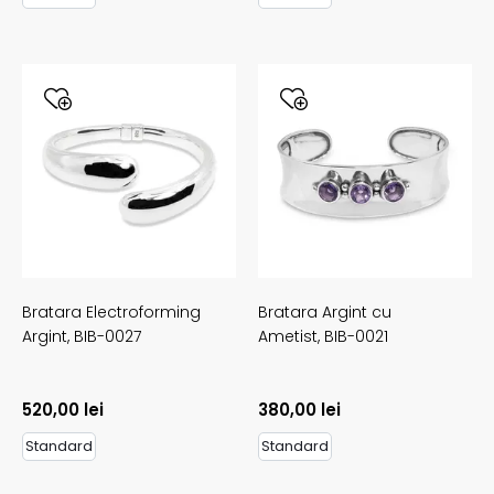
Bratara Electroforming
Bratara Argint cu
Argint,
BIB-0027
Ametist,
BIB-0021
520,00
lei
380,00
lei
Standard
Standard