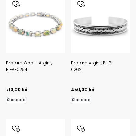
Bratara Opal - Argint,
Bratara Argint,
BI-B-
BI-B-0264
0262
710,00
lei
450,00
lei
Standard
Standard