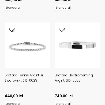
Standard
Standard
Bratara Tennis Argint si
Bratara Electroforming
Swarovski,
BIB-0029
Argint,
BIB-0028
440,00
lei
740,00
lei
Standard
Standard