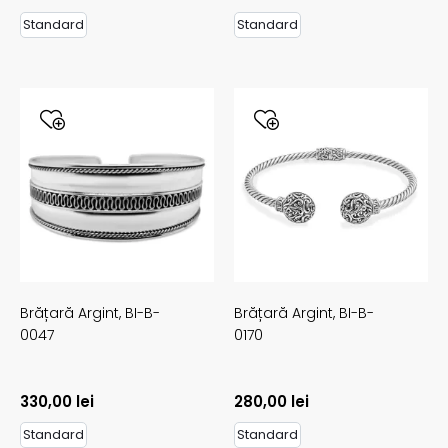
Standard
Standard
Brățară Argint,
BI-B-
Brățară Argint,
BI-B-
0047
0170
330,00
lei
280,00
lei
Standard
Standard