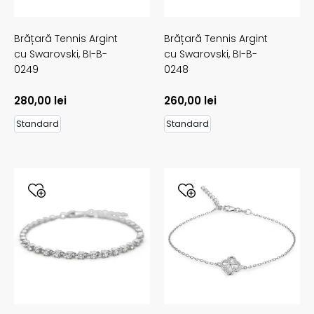
Brățară Tennis Argint
Brățară Tennis Argint
cu Swarovski,
BI-B-
cu Swarovski,
BI-B-
0249
0248
280,00
lei
260,00
lei
Standard
Standard