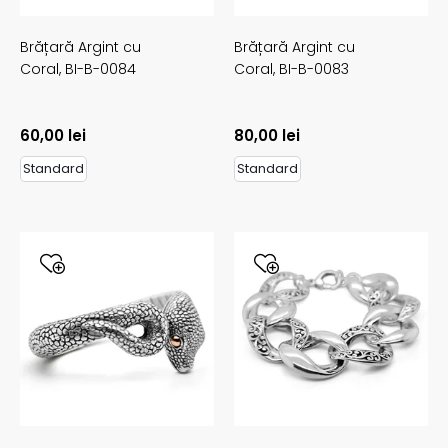
Brățară Argint cu
Brățară Argint cu
Coral,
BI-B-0084
Coral,
BI-B-0083
60,00
lei
80,00
lei
Standard
Standard