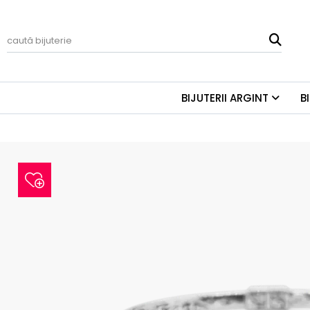
BIJUTERII ARGINT
B