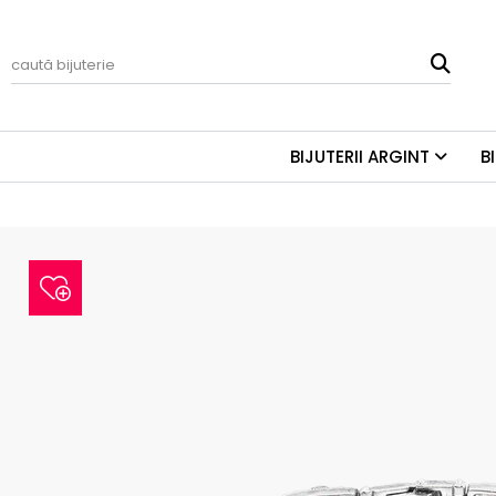
BIJUTERII ARGINT
B