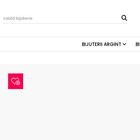
BIJUTERII ARGINT
B