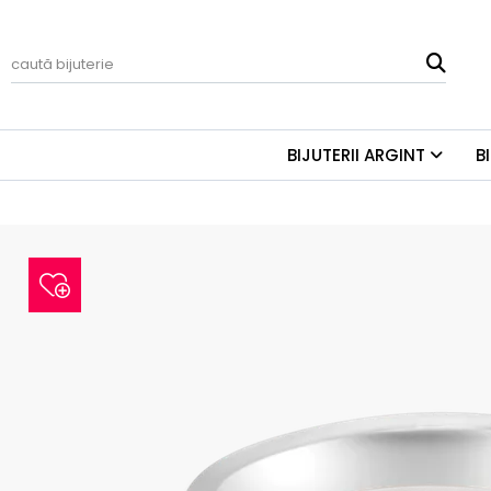
BIJUTERII ARGINT
B