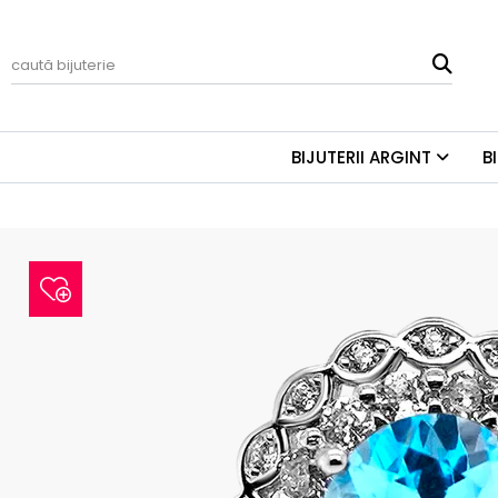
BIJUTERII ARGINT
B