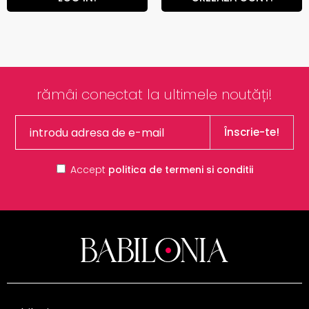
rămâi conectat la ultimele noutăți!
Înscrie-te!
Accept
politica de termeni si conditii