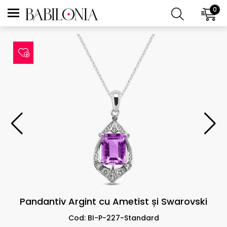
0
Pandantiv Argint cu Ametist și Swarovski
Cod: BI-P-227-Standard